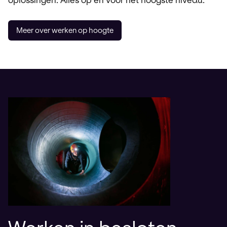
Meer over werken op hoogte