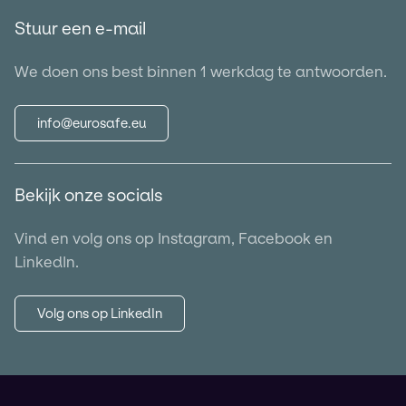
Stuur een e-mail
We doen ons best binnen 1 werkdag te antwoorden.
info@eurosafe.eu
Bekijk onze socials
Vind en volg ons op Instagram, Facebook en
LinkedIn.
Volg ons op LinkedIn