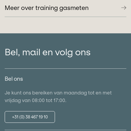
Meer over training gasmeten
Bel, mail en volg ons
Bel ons
Je kunt ons bereiken van maandag tot en met
vrijdag van 08:00 tot 17:00.
+31 (0) 38 467 19 10