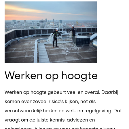
Werken op hoogte
Werken op hoogte gebeurt veel en overal. Daarbij
komen evenzoveel risico’s kijken, net als
verantwoordelijkheden en wet- en regelgeving. Dat
vraagt om de juiste kennis, adviezen en
oplossingen. Alles op en voor het hoogste niveau.