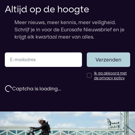
Altijd op de hoogte
Meer nieuws, meer kennis, meer veiligheid.
Schrijf je in voor de Eurosafe Nieuwsbrief en je
krijgt elk kwartaal meer van alles.
Jouw e-mailadres
Verzenden
Ik ga akkoord met
de privacy policy
Captcha is loading...