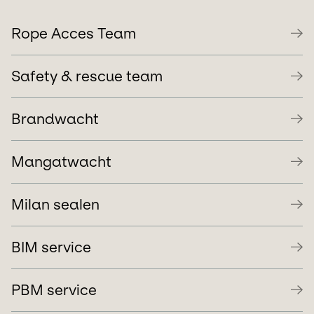
Rope Acces Team
Safety & rescue team
Brandwacht
Mangatwacht
Milan sealen
BIM service
PBM service