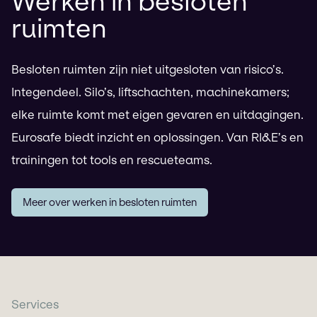
Werken in besloten
ruimten
Besloten ruimten zijn niet uitgesloten van risico’s.
Integendeel. Silo’s, liftschachten, machinekamers;
elke ruimte komt met eigen gevaren en uitdagingen.
Eurosafe biedt inzicht en oplossingen. Van RI&E’s en
trainingen tot tools en rescueteams.
Meer over werken in besloten ruimten
Services