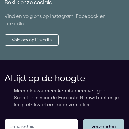
Bekijk onze socials
Vind en volg ons op Instagram, Facebook en
LinkedIn.
Volg ons op LinkedIn
Altijd op de hoogte
Meer nieuws, meer kennis, meer veiligheid.
Schrijf je in voor de Eurosafe Nieuwsbrief en je
krijgt elk kwartaal meer van alles.
Jouw e-mailadres
Verzenden