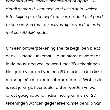
handmatig een hoeveelhedenstaat of apart 2D-
detail gemaakt. Jammer want een aantal weken
later blijkt op de bouwplaats een product niet goed
te passen. Een fout die eenvoudig te voorkomen is
met een 3D BIM model.
Om een ontwerptekening snel te begrijpen biedt
een 3D-model uitkomst. Op dit moment wordt er
in de bouw nog veel gewerkt met 2D-tekeningen.
Het grote voordeel van een 3D-model is dat deze
maar op één manier te interpreteren is. Wat je ziet
is wat je krijgt. Eventuele fouten worden vrijwel
direct gesignaleerd. Indien nodig kunnen er 2D-
tekeningen worden gegenereerd met behulp van