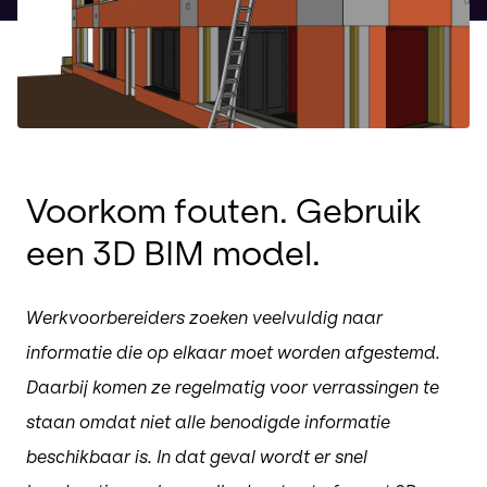
Voorkom fouten. Gebruik
een 3D BIM model.
Werkvoorbereiders zoeken veelvuldig naar
informatie die op elkaar moet worden afgestemd.
Daarbij komen ze regelmatig voor verrassingen te
staan omdat niet alle benodigde informatie
beschikbaar is. In dat geval wordt er snel