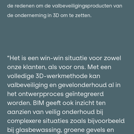
de redenen om de valbeveiligingsproducten van
de onderneming in 3D om te zetten.
“Het is een win-win situatie voor zowel
onze klanten, als voor ons. Met een
volledige 3D-werkmethode kan
valbeveiliging en gevelonderhoud al in
het ontwerpproces geïntegreerd
worden. BIM geeft ook inzicht ten
aanzien van veilig onderhoud bij
complexere situaties zoals bijvoorbeeld
bij glasbewassing, groene gevels en