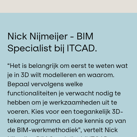
Nick Nijmeijer - BIM
Specialist bij ITCAD.
“Het is belangrijk om eerst te weten wat
je in 3D wilt modelleren en waarom.
Bepaal vervolgens welke
functionaliteiten je verwacht nodig te
hebben om je werkzaamheden uit te
voeren. Kies voor een toegankelijk 3D-
tekenprogramma en doe kennis op van
de BIM-werkmethodiek", vertelt Nick