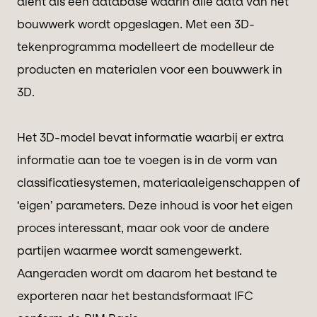
dient als een database waarin alle data van het
bouwwerk wordt opgeslagen. Met een 3D-
tekenprogramma modelleert de modelleur de
producten en materialen voor een bouwwerk in
3D.
Het 3D-model bevat informatie waarbij er extra
informatie aan toe te voegen is in de vorm van
classificatiesystemen, materiaaleigenschappen of
‘eigen’ parameters. Deze inhoud is voor het eigen
proces interessant, maar ook voor de andere
partijen waarmee wordt samengewerkt.
Aangeraden wordt om daarom het bestand te
exporteren naar het bestandsformaat IFC