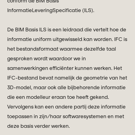
conform de BIM Basis
InformatieLeveringSpecificatie (ILS).
De BIM Basis ILS is een leidraad die vertelt hoe de
informatie uniform uitgewisseld kan worden. IFC is
het bestandsformaat waarmee dezelfde taal
gesproken wordt waardoor we in
samenwerkingen efficiënter kunnen werken. Het
IFC-bestand bevat namelijk de geometrie van het
3D-model, maar ook alle bijbehorende informatie
die een modelleur eraan toe heeft gekend.
Vervolgens kan een andere partij deze informatie
toepassen in zijn/haar softwaresystemen en met
deze basis verder werken.