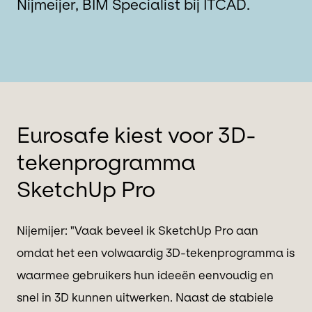
Nijmeijer, BIM Specialist bij ITCAD.
Eurosafe kiest voor 3D-
tekenprogramma
SketchUp Pro
Nijemijer: "Vaak beveel ik SketchUp Pro aan
omdat het een volwaardig 3D-tekenprogramma is
waarmee gebruikers hun ideeën eenvoudig en
snel in 3D kunnen uitwerken. Naast de stabiele