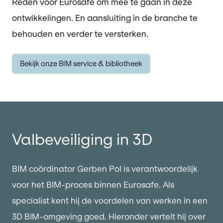
Reden voor Eurosafe om mee te gaan in deze
ontwikkelingen. En aansluiting in de branche te
behouden en verder te versterken.
Bekijk onze BIM service & bibliotheek
Valbeveiliging in 3D
BIM coördinator Gerben Pol is verantwoordelijk
voor het BIM-proces binnen Eurosafe. Als
specialist kent hij de voordelen van werken in een
3D BIM-omgeving goed. Hieronder vertelt hij over