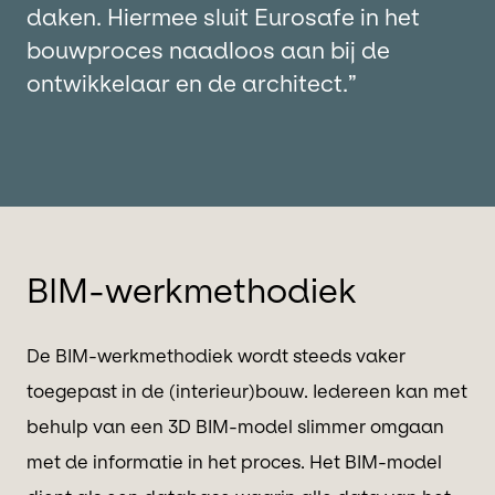
daken. Hiermee sluit Eurosafe in het
bouwproces naadloos aan bij de
ontwikkelaar en de architect.”
BIM-werkmethodiek
De BIM-werkmethodiek wordt steeds vaker
toegepast in de (interieur)bouw. Iedereen kan met
behulp van een 3D BIM-model slimmer omgaan
met de informatie in het proces. Het BIM-model