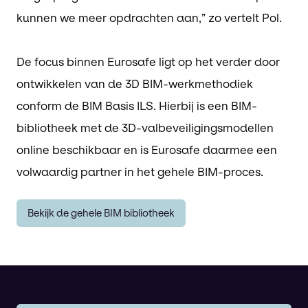
kunnen we meer opdrachten aan,” zo vertelt Pol.
De focus binnen Eurosafe ligt op het verder door
ontwikkelen van de 3D BIM-werkmethodiek
conform de BIM Basis ILS. Hierbij is een BIM-
bibliotheek met de 3D-valbeveiligingsmodellen
online beschikbaar en is Eurosafe daarmee een
volwaardig partner in het gehele BIM-proces.
Bekijk de gehele BIM bibliotheek