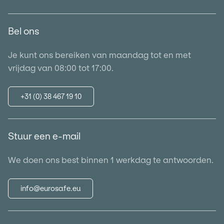
Bel ons
Je kunt ons bereiken van maandag tot en met
vrijdag van 08:00 tot 17:00.
+31 (0) 38 467 19 10
Stuur een e-mail
We doen ons best binnen 1 werkdag te antwoorden.
info@eurosafe.eu