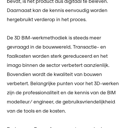
bevat, is het product dus digitaal te beleven.
Daarnaast kan de kennis eenvoudig worden
hergebruikt verderop in het proces.
De 3D BIM-werkmethodiek is steeds meer
gevraagd in de bouwwereld. Transactie- en
faalkosten worden sterk gereduceerd en het
imago binnen de sector verbetert aanzienlijk.
Bovendien wordt de kwaliteit van bouwen
verbetert. Belangrijke punten voor het 3D-werken
zijn de professionaliteit en de kennis van de BIM
modelleur/ engineer, de gebruiksvriendelijkheid
van de tools en de kosten.