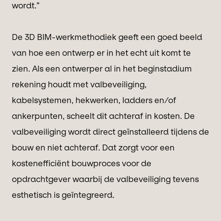
wordt.”
De 3D BIM-werkmethodiek geeft een goed beeld
van hoe een ontwerp er in het echt uit komt te
zien. Als een ontwerper al in het beginstadium
rekening houdt met valbeveiliging,
kabelsystemen, hekwerken, ladders en/of
ankerpunten, scheelt dit achteraf in kosten. De
valbeveiliging wordt direct geïnstalleerd tijdens de
bouw en niet achteraf. Dat zorgt voor een
kostenefficiënt bouwproces voor de
opdrachtgever waarbij de valbeveiliging tevens
esthetisch is geïntegreerd.