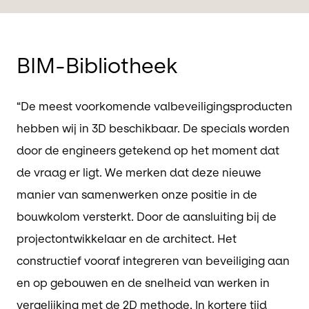
BIM-Bibliotheek
“De meest voorkomende valbeveiligingsproducten
hebben wij in 3D beschikbaar. De specials worden
door de engineers getekend op het moment dat
de vraag er ligt. We merken dat deze nieuwe
manier van samenwerken onze positie in de
bouwkolom versterkt. Door de aansluiting bij de
projectontwikkelaar en de architect. Het
constructief vooraf integreren van beveiliging aan
en op gebouwen en de snelheid van werken in
vergelijking met de 2D methode. In kortere tijd