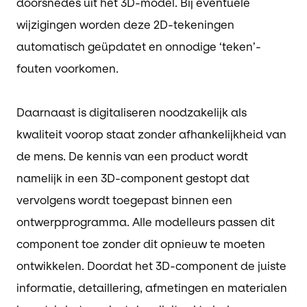
doorsnedes uit het 3D-model. Bij eventuele
wijzigingen worden deze 2D-tekeningen
automatisch geüpdatet en onnodige ‘teken’-
fouten voorkomen.
Daarnaast is digitaliseren noodzakelijk als
kwaliteit voorop staat zonder afhankelijkheid van
de mens. De kennis van een product wordt
namelijk in een 3D-component gestopt dat
vervolgens wordt toegepast binnen een
ontwerpprogramma. Alle modelleurs passen dit
component toe zonder dit opnieuw te moeten
ontwikkelen. Doordat het 3D-component de juiste
informatie, detaillering, afmetingen en materialen