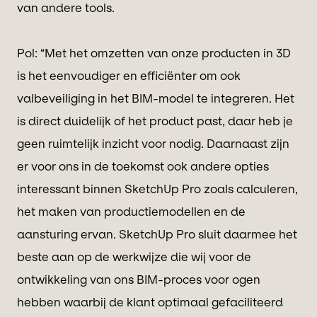
van andere tools.
Pol: “Met het omzetten van onze producten in 3D
is het eenvoudiger en efficiënter om ook
valbeveiliging in het BIM-model te integreren. Het
is direct duidelijk of het product past, daar heb je
geen ruimtelijk inzicht voor nodig. Daarnaast zijn
er voor ons in de toekomst ook andere opties
interessant binnen SketchUp Pro zoals calculeren,
het maken van productiemodellen en de
aansturing ervan. SketchUp Pro sluit daarmee het
beste aan op de werkwijze die wij voor de
ontwikkeling van ons BIM-proces voor ogen
hebben waarbij de klant optimaal gefaciliteerd