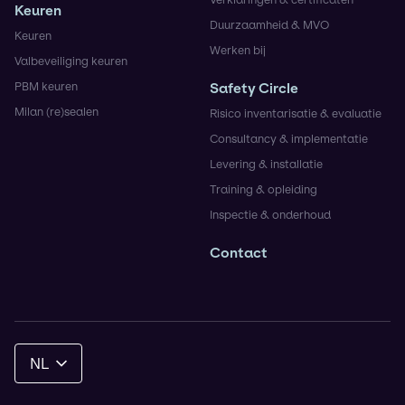
Keuren
Duurzaamheid & MVO
Keuren
Werken bij
Valbeveiliging keuren
PBM keuren
Safety Circle
Milan (re)sealen
Risico inventarisatie & evaluatie
Consultancy & implementatie
Levering & installatie
Training & opleiding
Inspectie & onderhoud
Contact
NL