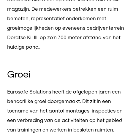
magazijn. De medewerkers betrekken een ruim
bemeten, representatief onderkomen met
groeimogelijkheden op eveneens bedrijventerrein
Dordtse Kil III, op zo’n 700 meter afstand van het
huidige pand.
Groei
Eurosafe Solutions heeft de afgelopen jaren een
behoorlijke groei doorgemaakt. Dit zit in een
toename van het aantal montages, inspecties en
een verbreding van de activiteiten op het gebied
van trainingen en werken in besloten ruimten.