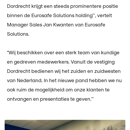
Dordrecht krijgt een steeds prominentere positie
binnen de Eurosafe Solutions holding’’, vertelt
Manager Sales Jan Kwanten van Eurosafe
Solutions.
“Wij beschikken over een sterk team van kundige
en gedreven medewerkers. Vanuit de vestiging
Dordrecht bedienen wij het zuiden en zuidwesten
van Nederland. In het nieuwe pand hebben we nu
ook ruim de mogelijkheid om onze klanten te
ontvangen en presentaties te geven.’’