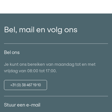
Bel, mail en volg ons
Bel ons
Je kunt ons bereiken van maandag tot en met
vrijdag van 08:00 tot 17:00.
+31 (0) 38 467 19 10
Stuur een e-mail