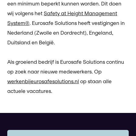
een minimum beperkt kunnen worden. Dit doen
wij volgens het
Safety at Height Management
System®
. Eurosafe Solutions heeft vestigingen in
Nederland (Zwolle en Dordrecht), Engeland,
Duitsland en België.
Als groeiend bedrijf is Eurosafe Solutions continu
op zoek naar nieuwe medewerkers. Op
werkenbijeurosafesolutions.nl
op staan alle
actuele vacatures.