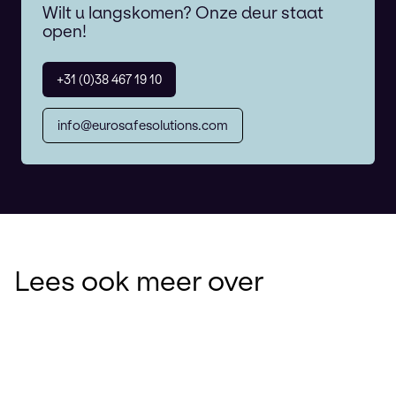
Wilt u langskomen? Onze deur staat
open!
+31 (0)38 467 19 10
info@eurosafesolutions.com
Lees ook meer over