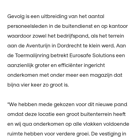
Gevolg is een uitbreiding van het aantal
personeelsleden in de buitendienst en op kantoor
waardoor zowel het bedrijfspand, als het terrein
aan de Aventurijn in Dordrecht te klein werd. Aan
de Toermalijnring betrekt Eurosafe Solutions een
aanzienlijk groter en efficiënter ingericht
onderkomen met onder meer een magazijn dat
bijna vier keer zo groot is.
“We hebben mede gekozen voor dit nieuwe pand
omdat deze locatie een groot buitenterrein heeft
en wij qua onderkomen op alle vlakken voldoende
ruimte hebben voor verdere groei. De vestiging in