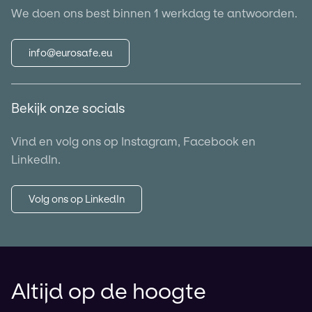
We doen ons best binnen 1 werkdag te antwoorden.
info@eurosafe.eu
Bekijk onze socials
Vind en volg ons op Instagram, Facebook en
LinkedIn.
Volg ons op LinkedIn
Altijd op de hoogte