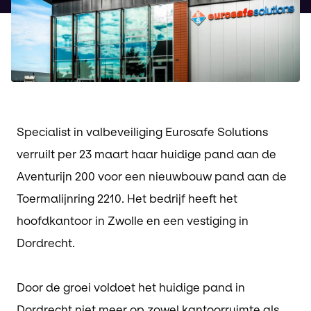
Specialist in valbeveiliging Eurosafe Solutions
verruilt per 23 maart haar huidige pand aan de
Aventurijn 200 voor een nieuwbouw pand aan de
Toermalijnring 2210. Het bedrijf heeft het
hoofdkantoor in Zwolle en een vestiging in
Dordrecht.
Door de groei voldoet het huidige pand in
Dordrecht niet meer op zowel kantoorruimte als