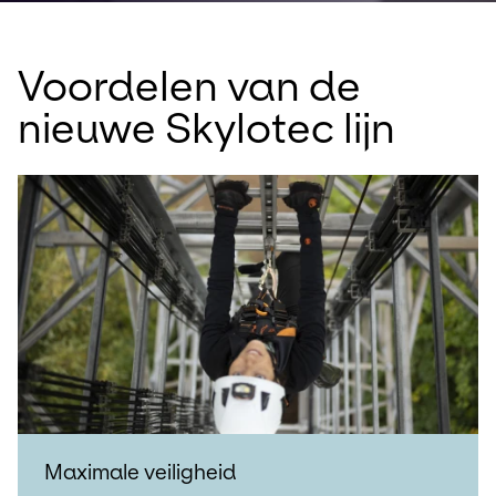
Voordelen van de
nieuwe Skylotec lijn
Maximale veiligheid