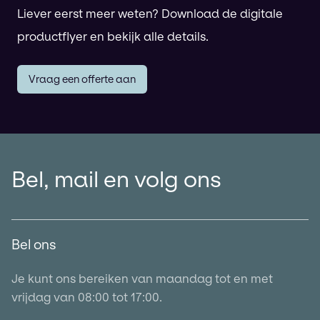
Liever eerst meer weten? Download de digitale
productflyer en bekijk alle details.
Vraag een offerte aan
Bel, mail en volg ons
Bel ons
Je kunt ons bereiken van maandag tot en met
vrijdag van 08:00 tot 17:00.