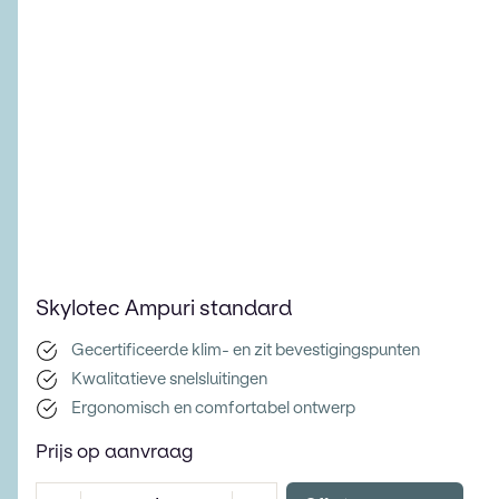
Skylotec Ampuri standard
Gecertificeerde klim- en zit bevestigingspunten
Kwalitatieve snelsluitingen
Ergonomisch en comfortabel ontwerp
Prijs op aanvraag