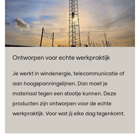
Ontworpen voor echte werkpraktijk
Je werkt in windenergie, telecommunicatie of
aan hoogspanningslijnen. Dan moet je
materiaal tegen een stootje kunnen. Deze
producten zijn ontworpen voor de echte
werkpraktijk. Voor wat jij elke dag tegenkomt.