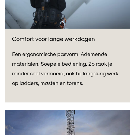
Comfort voor lange werkdagen
Een ergonomische pasvorm. Ademende
materialen. Soepele bediening. Zo raak je
minder snel vermoeid, ook bij langdurig werk
op ladders, masten en torens.