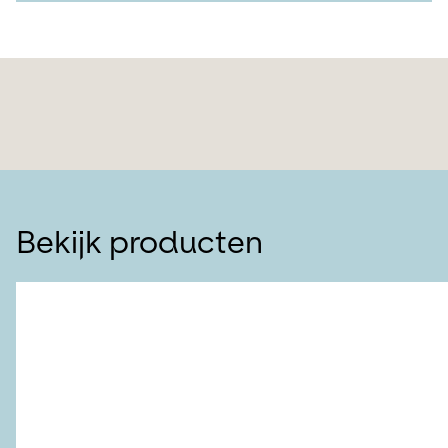
Bekijk producten