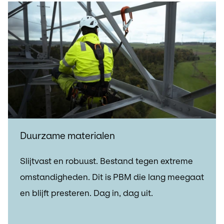
Duurzame materialen
Slijtvast en robuust. Bestand tegen extreme
omstandigheden. Dit is PBM die lang meegaat
en blijft presteren. Dag in, dag uit.