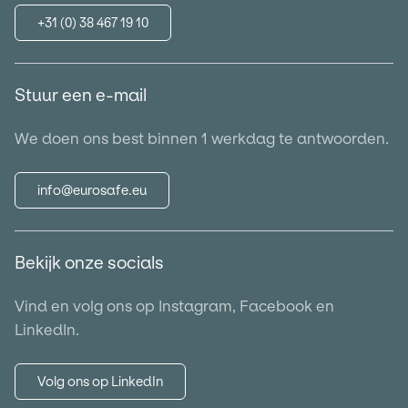
+31 (0) 38 467 19 10
Stuur een e-mail
We doen ons best binnen 1 werkdag te antwoorden.
info@eurosafe.eu
Bekijk onze socials
Vind en volg ons op Instagram, Facebook en
LinkedIn.
Volg ons op LinkedIn