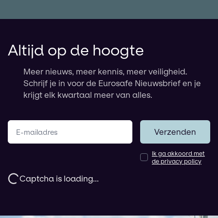
Altijd op de hoogte
Meer nieuws, meer kennis, meer veiligheid.
Schrijf je in voor de Eurosafe Nieuwsbrief en je
krijgt elk kwartaal meer van alles.
Jouw e-mailadres
Verzenden
Ik ga akkoord met
de privacy policy
Captcha is loading...