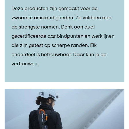
Deze producten zijn gemaakt voor de
zwaarste omstandigheden. Ze voldoen aan
de strengste normen. Denk aan dual
gecertificeerde aanbindpunten en werklijnen
die zijn getest op scherpe randen. Elk
onderdeel is betrouwbaar. Daar kun je op
vertrouwen.