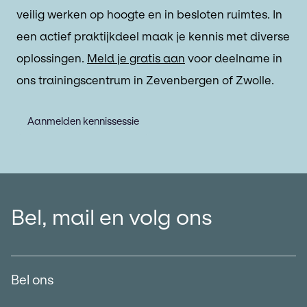
veilig werken op hoogte en in besloten ruimtes. In
een actief praktijkdeel maak je kennis met diverse
oplossingen.
Meld je gratis aan
voor deelname in
ons trainingscentrum in Zevenbergen of Zwolle.
Aanmelden kennissessie
Bel, mail en volg ons
Bel ons