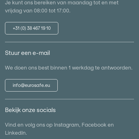
Je kunt ons bereiken van maandag tot en met
vrijdag van 08:00 tot 17:00.
+31 (0) 38 467 19 10
Stuur een e-mail
We doen ons best binnen 1 werkdag te antwoorden.
info@eurosafe.eu
Bekijk onze socials
Vind en volg ons op Instagram, Facebook en
LinkedIn.