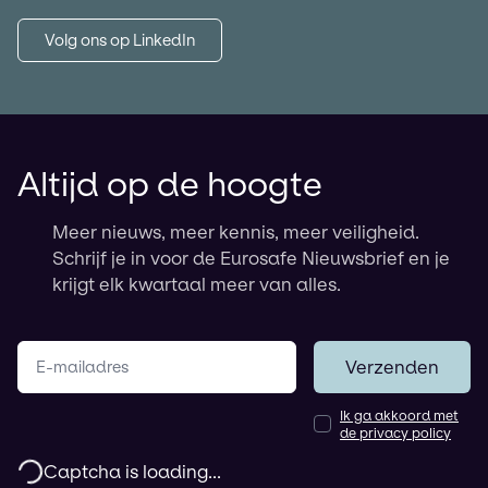
Volg ons op LinkedIn
Altijd op de hoogte
Meer nieuws, meer kennis, meer veiligheid.
Schrijf je in voor de Eurosafe Nieuwsbrief en je
krijgt elk kwartaal meer van alles.
Jouw e-mailadres
Verzenden
Ik ga akkoord met
de privacy policy
Captcha is loading...