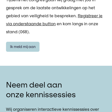
gesprek om de laatste ontwikkelingen op het
gebied van veiligheid te bespreken.
Registreer je
via onderstaande button
en kom langs in onze
stand (068).
Ik meld mij aan
Neem deel aan
onze kennissessies
Wij organiseren interactieve kennissessies over