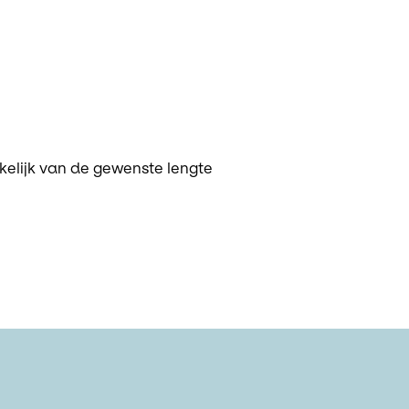
nkelijk van de gewenste lengte