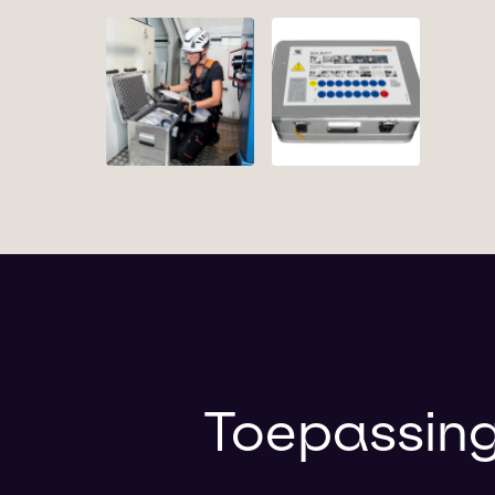
Toepassin