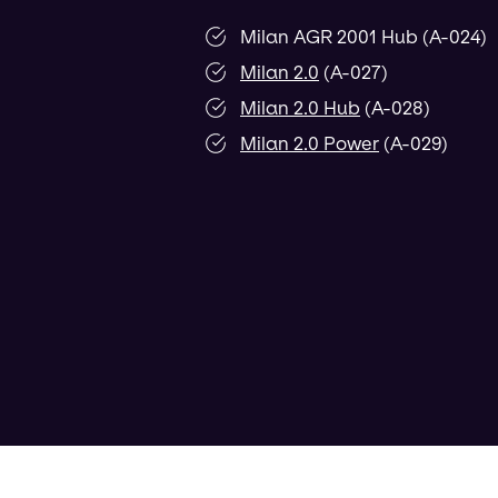
Milan AGR 2001 Hub (A-024)
Milan 2.0
(A-027)
Milan 2.0 Hub
(A-028)
Milan 2.0 Power
(A-029)