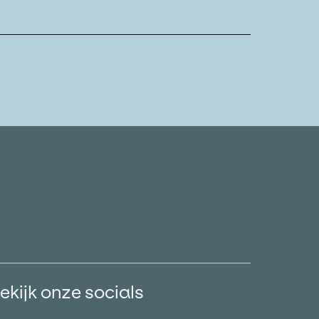
ekijk onze socials