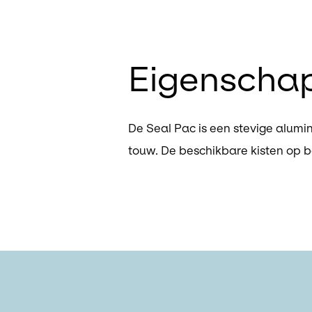
Eigenscha
De Seal Pac is een stevige alumin
touw. De beschikbare kisten op b