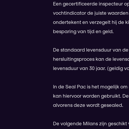
Een gecertificeerde inspecteur op
vochtindicator de juiste waarden
ondertekent en verzegelt hij de 
besparing van tijd en geld.
De standaard levensduur van de S
hersluitingsproces kan de levens
levensduur van 30 jaar. (geldig 
In de Seal Pac is het mogelijk om
kan hiervoor worden gebruikt. D
alvorens deze wordt gesealed.
De volgende Milans zijn geschikt 