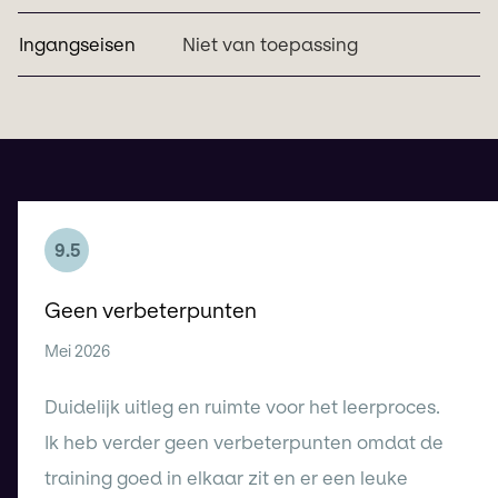
Ingangseisen
Niet van toepassing
9.5
Geen verbeterpunten
Mei 2026
Duidelijk uitleg en ruimte voor het leerproces.
Ik heb verder geen verbeterpunten omdat de
training goed in elkaar zit en er een leuke