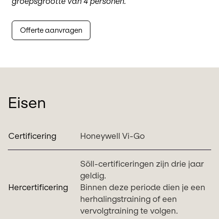
groepsgrootte van 4 personen.
Offerte aanvragen
Eisen
Certificering
Honeywell Vi-Go
Söll-certificeringen zijn drie jaar
geldig.
Hercertificering
Binnen deze periode dien je een
herhalingstraining of een
vervolgtraining te volgen.