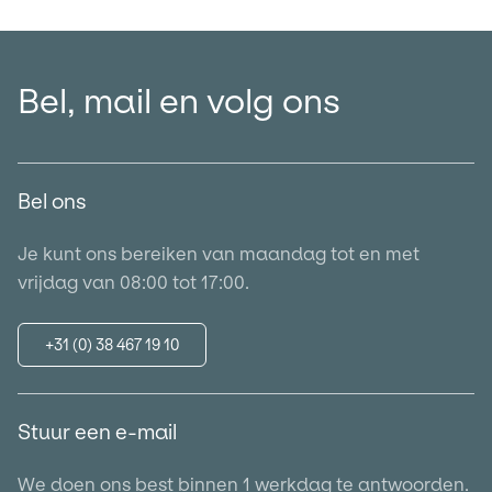
Bel, mail en volg ons
Bel ons
Je kunt ons bereiken van maandag tot en met
vrijdag van 08:00 tot 17:00.
+31 (0) 38 467 19 10
Stuur een e-mail
We doen ons best binnen 1 werkdag te antwoorden.