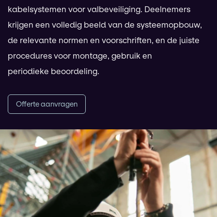
kabelsystemen voor valbeveiliging. Deelnemers
krijgen een volledig beeld van de systeemopbouw,
de relevante normen en voorschriften, en de juiste
procedures voor montage, gebruik en
periodieke beoordeling.
Offerte aanvragen