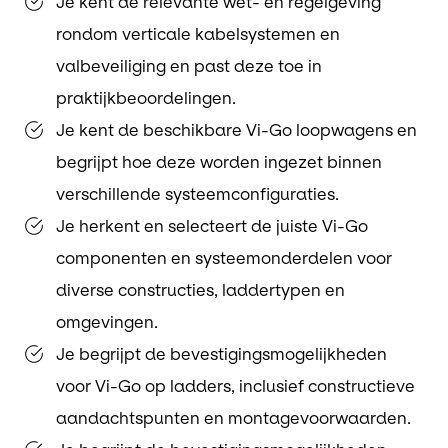
Je kent de relevante wet- en regelgeving
rondom verticale kabelsystemen en
valbeveiliging en past deze toe in
praktijkbeoordelingen.
Je kent de beschikbare Vi-Go loopwagens en
begrijpt hoe deze worden ingezet binnen
verschillende systeemconfiguraties.
Je herkent en selecteert de juiste Vi-Go
componenten en systeemonderdelen voor
diverse constructies, laddertypen en
omgevingen.
Je begrijpt de bevestigingsmogelijkheden
voor Vi-Go op ladders, inclusief constructieve
aandachtspunten en montagevoorwaarden.