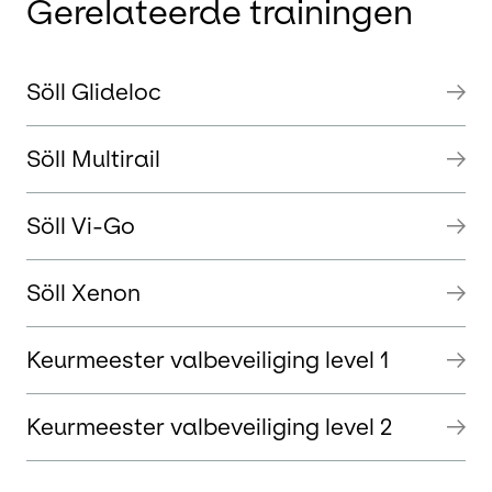
Gerelateerde trainingen
Söll Glideloc
Söll Multirail
Söll Vi-Go
Söll Xenon
Keurmeester valbeveiliging level 1
Keurmeester valbeveiliging level 2