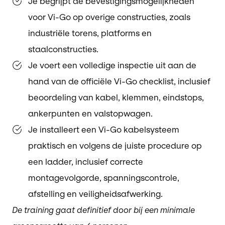
Je begrijpt de bevestigingsmogelijkheden
voor Vi-Go op overige constructies, zoals
industriële torens, platforms en
staalconstructies.
Je voert een volledige inspectie uit aan de
hand van de officiële Vi-Go checklist, inclusief
beoordeling van kabel, klemmen, eindstops,
ankerpunten en valstopwagen.
Je installeert een Vi-Go kabelsysteem
praktisch en volgens de juiste procedure op
een ladder, inclusief correcte
montagevolgorde, spanningscontrole,
afstelling en veiligheidsafwerking.
De training gaat definitief door bij een minimale