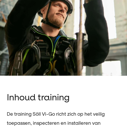
Inhoud training
De training Söll Vi-Go richt zich op het veilig
toepassen, inspecteren en installeren van