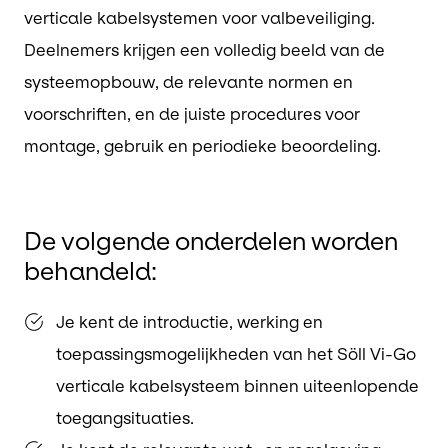
verticale kabelsystemen voor valbeveiliging.
Deelnemers krijgen een volledig beeld van de
systeemopbouw, de relevante normen en
voorschriften, en de juiste procedures voor
montage, gebruik en periodieke beoordeling.
De volgende onderdelen worden
behandeld:
Je kent de introductie, werking en
toepassingsmogelijkheden van het Söll Vi-Go
verticale kabelsysteem binnen uiteenlopende
toegangsituaties.