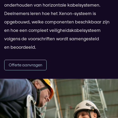
onderhouden van horizontale kabelsystemen.
Deelnemers leren hoe het Xenon-systeem is
opgebouwd, welke componenten beschikbaar zijn
en hoe een compleet veiligheidskabelsysteem
volgens de voorschriften wordt samengesteld
en beoordeeld.
Offerte aanvragen