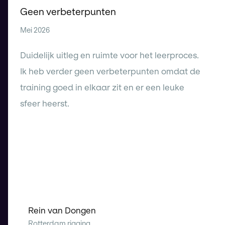
Geen verbeterpunten
Mei 2026
Duidelijk uitleg en ruimte voor het leerproces.
Ik heb verder geen verbeterpunten omdat de
training goed in elkaar zit en er een leuke
sfeer heerst.
Rein van Dongen
Rotterdam rigging