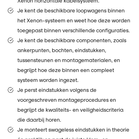
Xenon horizontale kabelsysteem.
Je kent de beschikbare loopwagens binnen
het Xenon-systeem en weet hoe deze worden
toegepast binnen verschillende configuraties.
Je kent de beschikbare componenten, zoals
ankerpunten, bochten, eindstukken,
tussensteunen en montagematerialen, en
begrijpt hoe deze binnen een compleet
systeem worden ingezet.
Je perst eindstukken volgens de
voorgeschreven montageprocedures en
begrijpt de kwaliteits- en veiligheidscriteria
die daarbij horen.
Je monteert swageless eindstukken in theorie