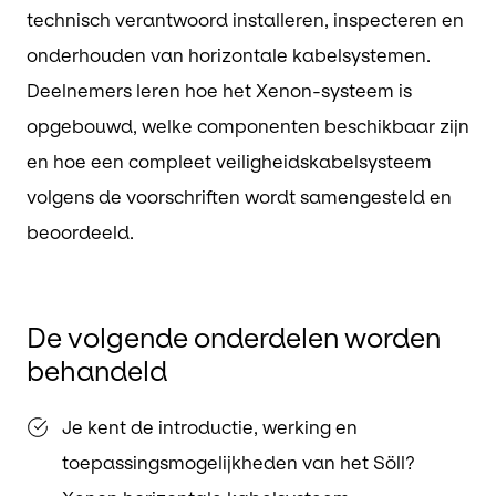
technisch verantwoord installeren, inspecteren en
onderhouden van horizontale kabelsystemen.
Deelnemers leren hoe het Xenon-systeem is
opgebouwd, welke componenten beschikbaar zijn
en hoe een compleet veiligheidskabelsysteem
volgens de voorschriften wordt samengesteld en
beoordeeld.
De volgende onderdelen worden
behandeld
Je kent de introductie, werking en
toepassingsmogelijkheden van het Söll?