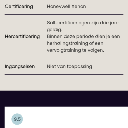
Certificering
Honeywell Xenon
Söll-certificeringen zijn drie jaar
geldig.
Hercertificering
Binnen deze periode dien je een
herhalingstraining of een
vervolgtraining te volgen.
Ingangseisen
Niet van toepassing
9.5