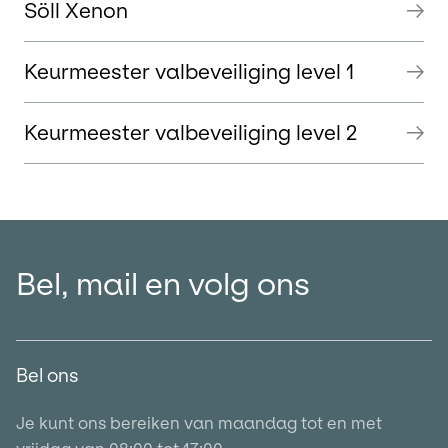
Söll Xenon
Keurmeester valbeveiliging level 1
Keurmeester valbeveiliging level 2
Bel, mail en volg ons
Bel ons
Je kunt ons bereiken van maandag tot en met