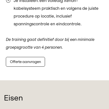
Je installeert een volledig Xenon-
kabelsysteem praktisch en volgens de juiste
procedure op locatie, inclusief
spanningscontrole en eindcontrole.
De training gaat definitief door bij een minimale
groepsgrootte van 4 personen.
Offerte aanvragen
Eisen