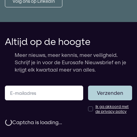
Volg ons op LinkedIn
Altijd op de hoogte
Meer nieuws, meer kennis, meer veiligheid.
Schrijf je in voor de Eurosafe Nieuwsbrief en je
krijgt elk kwartaal meer van alles.
Jouw e-mailadres
Verzenden
Ik ga akkoord met
de privacy policy
Captcha is loading...