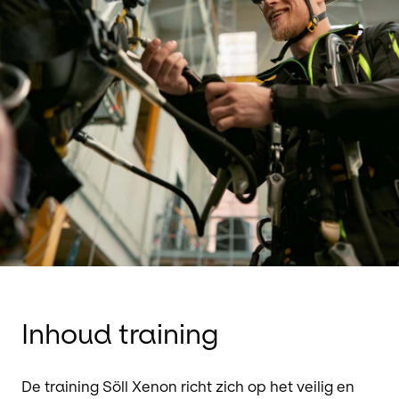
Inhoud training
De training Söll Xenon richt zich op het veilig en